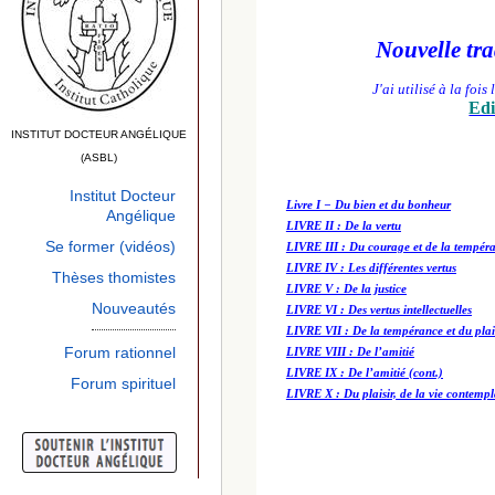
INSTITUT DOCTEUR ANGÉLIQUE
(ASBL)
Institut Docteur
Angélique
Se former (vidéos)
Thèses thomistes
Nouveautés
Forum rationnel
Forum spirituel