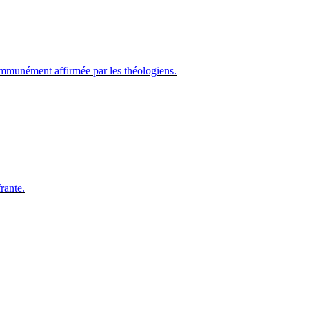
 communément affirmée par les théologiens.
rante.