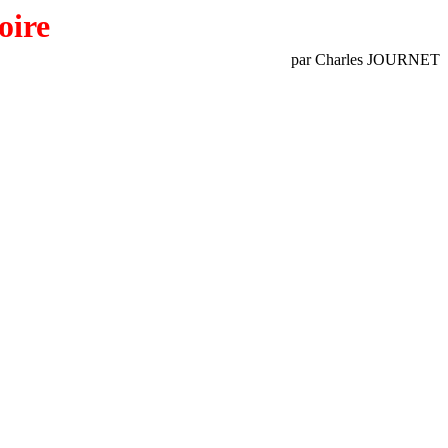
oire
par
Charles JOURNET