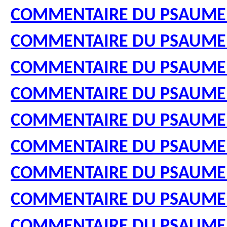
COMMENTAIRE DU PSAUME
COMMENTAIRE DU PSAUME
COMMENTAIRE DU PSAUME
COMMENTAIRE DU PSAUME
COMMENTAIRE DU PSAUME
COMMENTAIRE DU PSAUME
COMMENTAIRE DU PSAUME
COMMENTAIRE DU PSAUME
COMMENTAIRE DU PSAUME