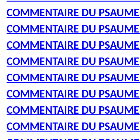
COMMENTAIRE DU PSAUME
COMMENTAIRE DU PSAUME
COMMENTAIRE DU PSAUME
COMMENTAIRE DU PSAUME
COMMENTAIRE DU PSAUME
COMMENTAIRE DU PSAUME
COMMENTAIRE DU PSAUME
COMMENTAIRE DU PSAUME