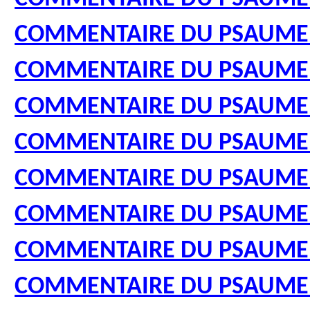
COMMENTAIRE DU PSAUME
COMMENTAIRE DU PSAUME
COMMENTAIRE DU PSAUME
COMMENTAIRE DU PSAUME
COMMENTAIRE DU PSAUME
COMMENTAIRE DU PSAUME
COMMENTAIRE DU PSAUME
COMMENTAIRE DU PSAUME