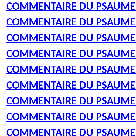
COMMENTAIRE DU PSAUME
COMMENTAIRE DU PSAUME
COMMENTAIRE DU PSAUME
COMMENTAIRE DU PSAUME
COMMENTAIRE DU PSAUME
COMMENTAIRE DU PSAUME
COMMENTAIRE DU PSAUME
COMMENTAIRE DU PSAUME
COMMENTAIRE DU PSAUME