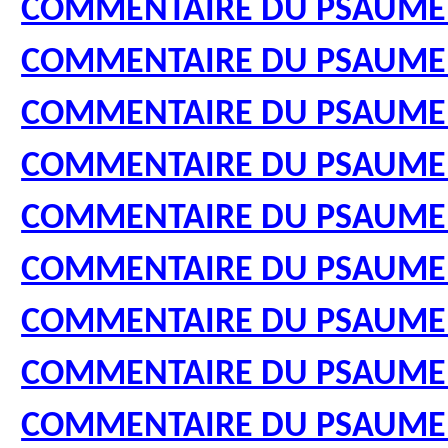
COMMENTAIRE DU PSAUME
COMMENTAIRE DU PSAUME
COMMENTAIRE DU PSAUME
COMMENTAIRE DU PSAUME
COMMENTAIRE DU PSAUME
COMMENTAIRE DU PSAUME
COMMENTAIRE DU PSAUME
COMMENTAIRE DU PSAUME
COMMENTAIRE DU PSAUME