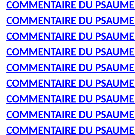
COMMENTAIRE DU PSAUME
COMMENTAIRE DU PSAUME
COMMENTAIRE DU PSAUME
COMMENTAIRE DU PSAUME
COMMENTAIRE DU PSAUME
COMMENTAIRE DU PSAUME
COMMENTAIRE DU PSAUME
COMMENTAIRE DU PSAUME
COMMENTAIRE DU PSAUME 5