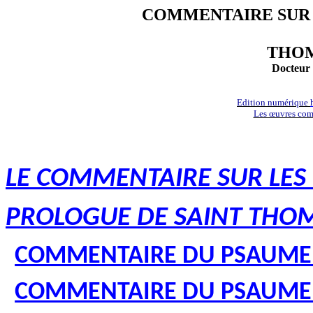
COMMENTAIRE SUR 
THOM
Docteur 
Edition numérique
Les œuvres com
LE COMMENTAIRE SUR LES
PROLOGUE DE SAINT THO
COMMENTAIRE DU PSAUME
COMMENTAIRE DU PSAUME