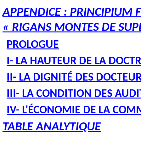
APPENDICE : PRINCIPIUM
« RIGANS MONTES DE SUPE
PROLOGUE
I- LA HAUTEUR DE LA DOCTR
II- LA DIGNITÉ DES DOCTEU
III- LA CONDITION DES AUD
IV- L'ÉCONOMIE DE LA CO
TABLE ANALYTIQUE